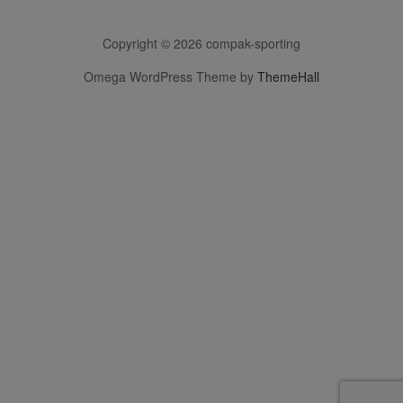
Copyright © 2026 compak-sporting
Omega WordPress Theme by
ThemeHall