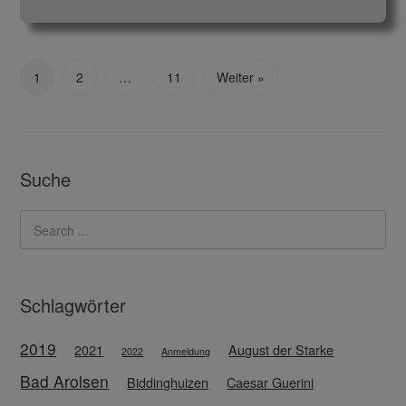
1
2
…
11
Weiter »
Suche
Schlagwörter
2019
2021
August der Starke
2022
Anmeldung
Bad Arolsen
Biddinghuizen
Caesar Guerini