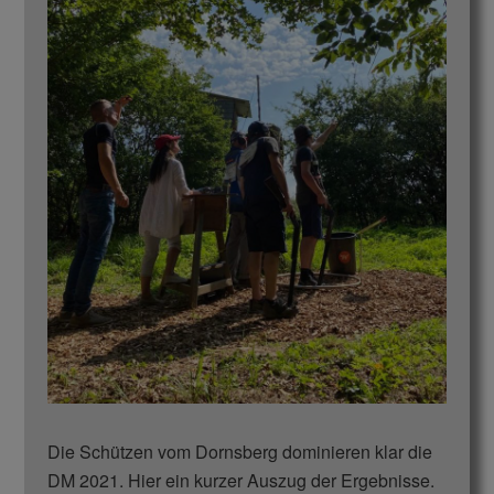
Die Schützen vom Dornsberg dominieren klar die
DM 2021. Hier ein kurzer Auszug der Ergebnisse.