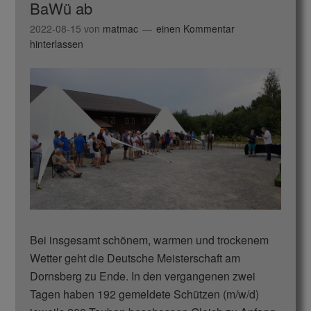
BaWü ab
2022-08-15
von
matmac
einen Kommentar
hinterlassen
Bei insgesamt schönem, warmen und trockenem
Wetter geht die Deutsche Meisterschaft am
Dornsberg zu Ende. In den vergangenen zwei
Tagen haben 192 gemeldete Schützen (m/w/d)