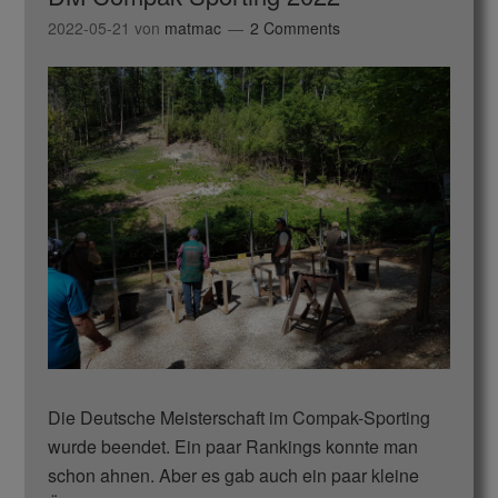
2022-05-21
von
matmac
2 Comments
Die Deutsche Meisterschaft im Compak-Sporting
wurde beendet. Ein paar Rankings konnte man
schon ahnen. Aber es gab auch ein paar kleine