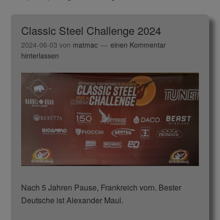
Classic Steel Challenge 2024
2024-06-03
von
matmac
einen Kommentar
hinterlassen
Nach 5 Jahren Pause, Frankreich vorn. Bester
Deutsche ist Alexander Maul.