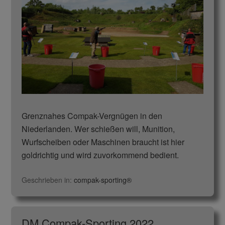
Grenznahes Compak-Vergnügen in den
Niederlanden. Wer schießen will, Munition,
Wurfscheiben oder Maschinen braucht ist hier
goldrichtig und wird zuvorkommend bedient.
Geschrieben in:
compak-sporting®
DM Compak-Sporting 2022