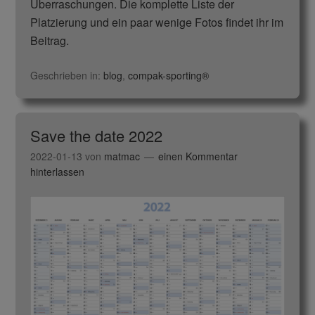
Überraschungen. Die komplette Liste der
Platzierung und ein paar wenige Fotos findet ihr im
Beitrag.
Geschrieben in:
blog
,
compak-sporting®
Save the date 2022
2022-01-13
von
matmac
einen Kommentar
hinterlassen