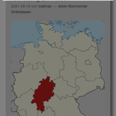
2021-08-16
von
matmac
einen Kommentar
hinterlassen