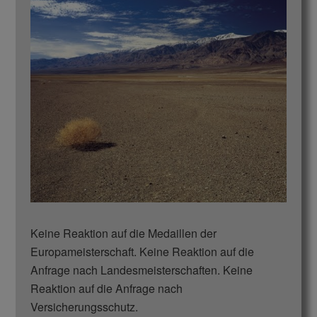
Keine Reaktion auf die Medaillen der
Europameisterschaft. Keine Reaktion auf die
Anfrage nach Landesmeisterschaften. Keine
Reaktion auf die Anfrage nach
Versicherungsschutz.