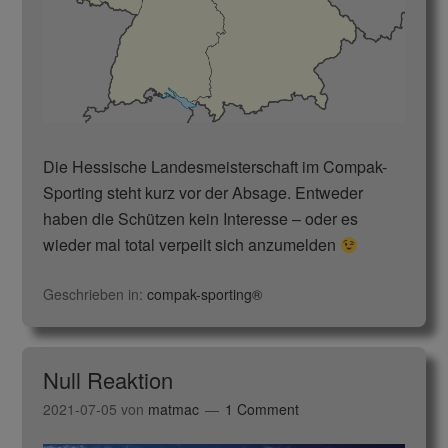
Die Hessische Landesmeisterschaft im Compak-
Sporting steht kurz vor der Absage. Entweder
haben die Schützen kein Interesse – oder es
wieder mal total verpeilt sich anzumelden
Geschrieben in:
compak-sporting®
Null Reaktion
2021-07-05
von
matmac
1 Comment