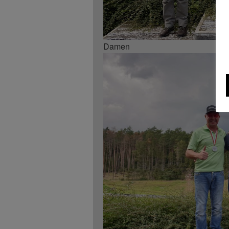
Damen