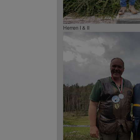
Herren I & II