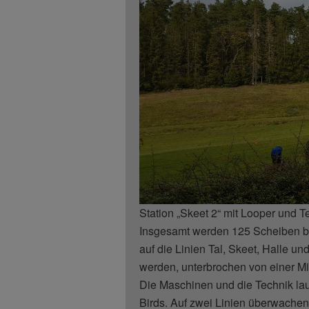
Station „Skeet 2“ mit Looper und T
Insgesamt werden 125 Scheiben be
auf die Linien Tal, Skeet, Halle u
werden, unterbrochen von einer Mi
Die Maschinen und die Technik la
Birds. Auf zwei Linien überwache