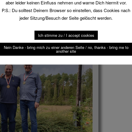
aber leider keinen Einfluss nehmen und warne Dich hiermit vor.
P.S.: Du solltest Deinem Browser so einstellen, dass Cookies nach
jeder Sitzung/Besuch der Seite gelöscht werden.
Ich stimme zu / I accept cookies
Nein Danke - bring mich zu einer anderen Seite / no, thanks - bring me to
another site