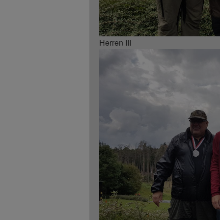
Herren III